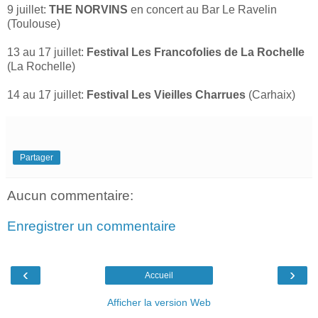
9 juillet:
THE NORVINS
en concert au Bar Le Ravelin
(Toulouse)
13 au 17 juillet:
Festival Les Francofolies de La Rochelle
(La Rochelle)
14 au 17 juillet:
Festival Les Vieilles Charrues
(Carhaix)
Partager
Aucun commentaire:
Enregistrer un commentaire
‹
›
Accueil
Afficher la version Web