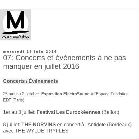
mercredi 15 juin 2016
07: Concerts et évènements à ne pas
manquer en juillet 2016
Concerts / Évènements
25 mai au 2 octobre:
Exposition ElectroSound
à l'Espace Fondation
EDF (Paris)
1er au 3 juillet:
Festival Les Eurockéennes
(Belfort)
8 juillet:
THE NORVINS
en concert à l'Antidote (Bordeaux)
avec THE WYLDE TRYFLES