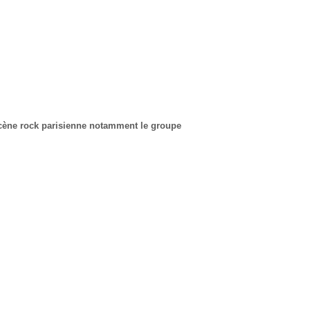
cène rock parisienne notamment le groupe