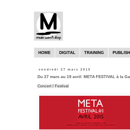
HOME
DIGITAL
TRAINING
PUBLIS
vendredi 27 mars 2015
Du 27 mars au 19 avril: META FESTIVAL à la Gal
Concert / Festival