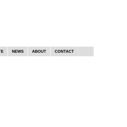
TE
NEWS
ABOUT
CONTACT