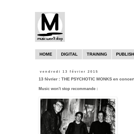
HOME
DIGITAL
TRAINING
PUBLIS
vendredi 13 février 2015
13 février : THE PSYCHOTIC MONKS en concert 
Music won't stop recommande :