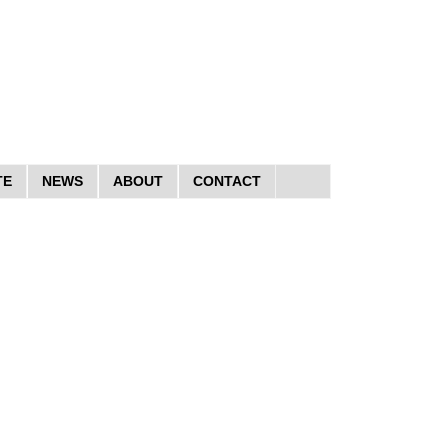
TE
NEWS
ABOUT
CONTACT