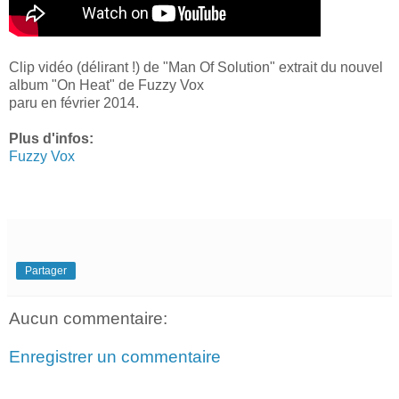
Clip vidéo (délirant !) de "Man Of Solution" extrait du nouvel
album "On Heat" de Fuzzy Vox
paru en février 2014.
Plus d'infos:
Fuzzy Vox
Partager
Aucun commentaire:
Enregistrer un commentaire