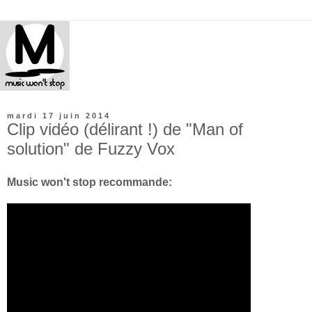
mardi 17 juin 2014
Clip vidéo (délirant !) de "Man of
solution" de Fuzzy Vox
Music won't stop recommande: